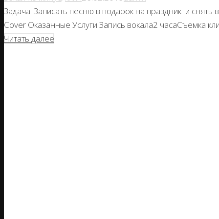
Задача. Записать песню в подарок на праздник и снять в
Cover Оказанные Услуги Запись вокала2 часаСъемка кл
Читать далее