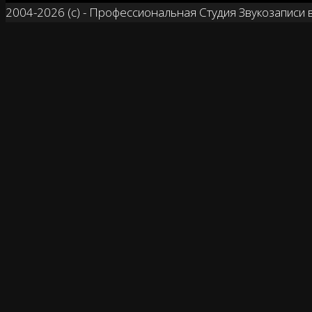
2004-2026 (с) - Профессиональная Студия Звукозаписи 