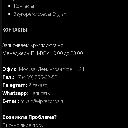
Контакты
Звукорежиссеры English
КОНТАКТЫ
Записываем Круглосуточно
Менеджеры ПН-ВС с 10.00 до 23.00
Офис:
Москва, Ленинградское ш. 21
Tел.:
+7 (499) 755-62-52
Telegram:
@zakazdj
Whatsapp:
Написать
E-mail:
music@viprecords.ru
Возникла Проблема?
Письмо директору