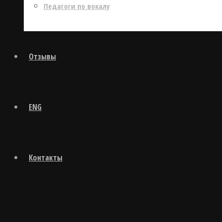
Педагоги по вокалу
Отзывы
ENG
Контакты