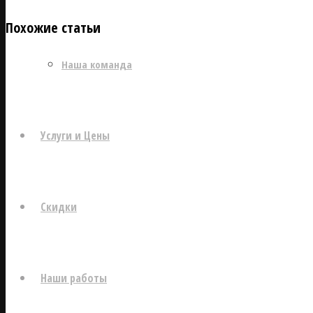
Похожие статьи
Наша команда
Услуги и Цены
Скидки
Наши работы