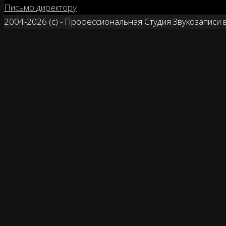
Письмо директору
2004-2026 (с) - Профессиональная Студия Звукозаписи 