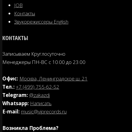
JOB
Контакты
Звукорежиссеры English
КОНТАКТЫ
Записываем Круглосуточно
Менеджеры ПН-ВС с 10.00 до 23.00
Офис:
Москва, Ленинградское ш. 21
Tел.:
+7 (499) 755-62-52
Telegram:
@zakazdj
Whatsapp:
Написать
E-mail:
music@viprecords.ru
Возникла Проблема?