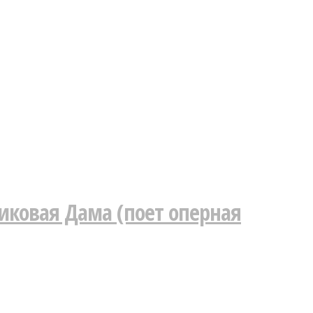
Пиковая Дама (поет оперная