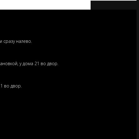
и сразу налево.
ановкой, у дома 21 во двор.
1 во двор.