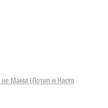
 не Мама (Потап и Настя